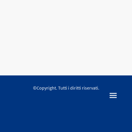
©Copyright. Tutti i diritti riservati.